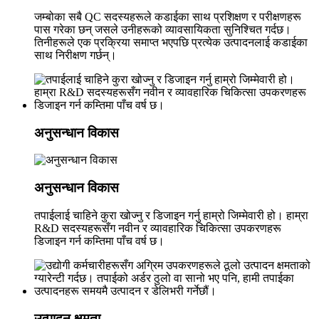
जम्बोका सबै QC सदस्यहरूले कडाईका साथ प्रशिक्षण र परीक्षणहरू
पास गरेका छन् जसले उनीहरूको व्यावसायिकता सुनिश्चित गर्दछ।
तिनीहरूले एक प्रक्रिया समाप्त भएपछि प्रत्येक उत्पादनलाई कडाईका
साथ निरीक्षण गर्छन्।
अनुसन्धान विकास
अनुसन्धान विकास
तपाईलाई चाहिने कुरा खोज्नु र डिजाइन गर्नु हाम्रो जिम्मेवारी हो। हाम्रा
R&D सदस्यहरूसँग नवीन र व्यावहारिक चिकित्सा उपकरणहरू
डिजाइन गर्न कम्तिमा पाँच वर्ष छ।
उत्पादन क्षमता