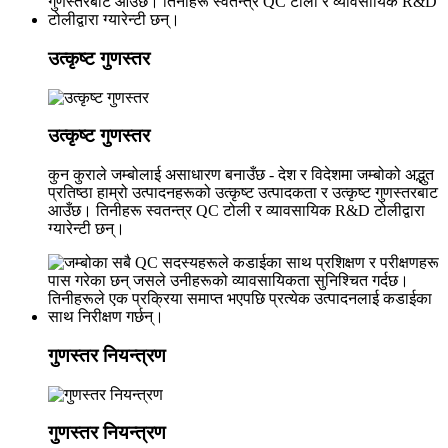
उत्कृष्ट गुणस्तर
उत्कृष्ट गुणस्तर
कुन कुराले जम्बोलाई असाधारण बनाउँछ - देश र विदेशमा जम्बोको अद्भुत
प्रतिष्ठा हाम्रो उत्पादनहरूको उत्कृष्ट उत्पादकता र उत्कृष्ट गुणस्तरबाट
आउँछ। तिनीहरू स्वतन्त्र QC टोली र व्यावसायिक R&D टोलीद्वारा
ग्यारेन्टी छन्।
गुणस्तर नियन्त्रण
गुणस्तर नियन्त्रण