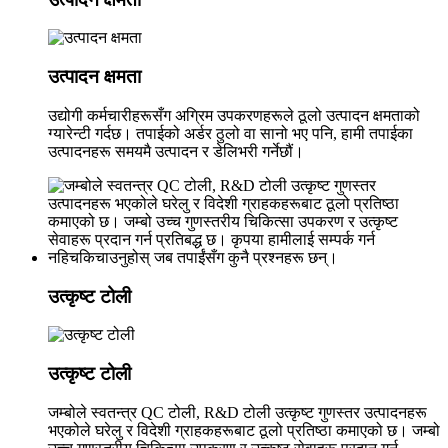
उत्पादन क्षमता
उद्योगी कर्मचारीहरूसँग अग्रिम उपकरणहरूले ठूलो उत्पादन क्षमताको
ग्यारेन्टी गर्दछ। तपाईको अर्डर ठुलो वा सानो भए पनि, हामी तपाईका
उत्पादनहरू समयमै उत्पादन र डेलिभरी गर्नेछौं।
उत्कृष्ट टोली
उत्कृष्ट टोली
जम्बोले स्वतन्त्र QC टोली, R&D टोली उत्कृष्ट गुणस्तर उत्पादनहरू
भएकोले घरेलु र विदेशी ग्राहकहरूबाट ठूलो प्रतिष्ठा कमाएको छ। जम्बो